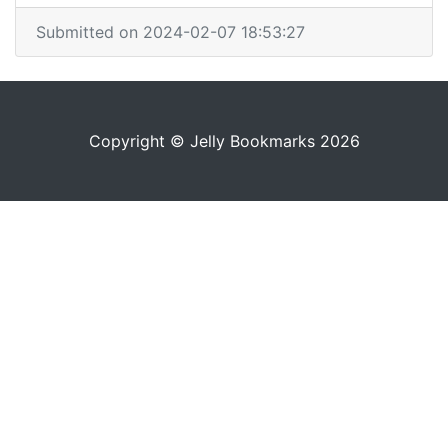
Submitted on 2024-02-07 18:53:27
Copyright © Jelly Bookmarks 2026