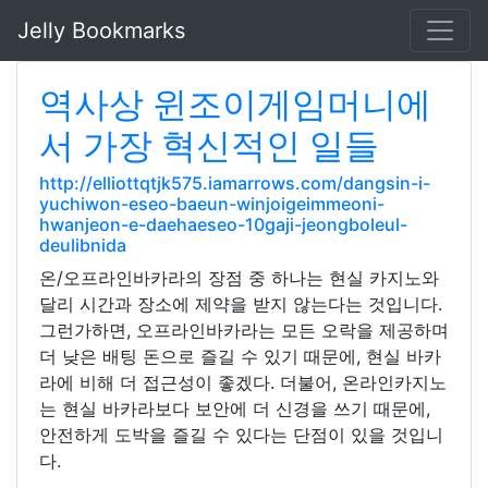
Jelly Bookmarks
역사상 윈조이게임머니에
서 가장 혁신적인 일들
http://elliottqtjk575.iamarrows.com/dangsin-i-
yuchiwon-eseo-baeun-winjoigeimmeoni-
hwanjeon-e-daehaeseo-10gaji-jeongboleul-
deulibnida
온/오프라인바카라의 장점 중 하나는 현실 카지노와
달리 시간과 장소에 제약을 받지 않는다는 것입니다.
그런가하면, 오프라인바카라는 모든 오락을 제공하며
더 낮은 배팅 돈으로 즐길 수 있기 때문에, 현실 바카
라에 비해 더 접근성이 좋겠다. 더불어, 온라인카지노
는 현실 바카라보다 보안에 더 신경을 쓰기 때문에,
안전하게 도박을 즐길 수 있다는 단점이 있을 것입니
다.