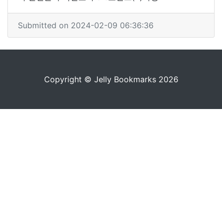
Submitted on 2024-02-09 06:36:36
Copyright © Jelly Bookmarks 2026