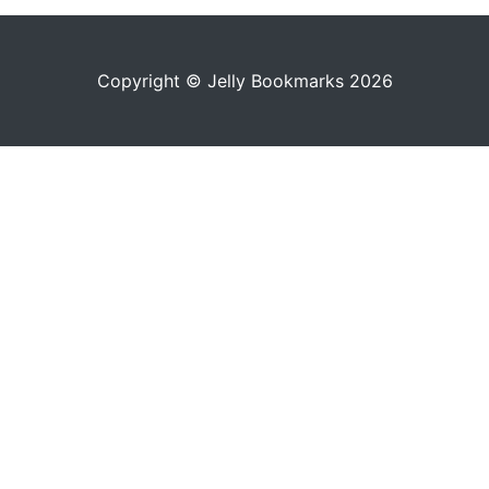
Copyright © Jelly Bookmarks 2026