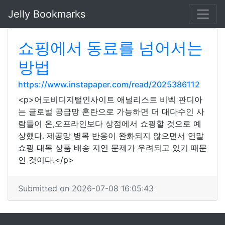
Jelly Bookmarks
쇼핑에서 동료를 넘어서는
방법
https://www.instapaper.com/read/2025386112
<p>어도비디지털인사이트 애널리스트 비벡 판디아
는 글로벌 공급망 혼란으로 가능하면 더 대다수인 사
람들이 온,오프라인보다 상점에서 쇼핑할 것으로 예
상했다. 제공망 병목 반응이 완화되지 않으면서 연말
쇼핑 대목 상품 배송 지연 문제가 우려되고 있기 때문
인 것이다.</p>
Submitted on 2026-07-08 16:05:43