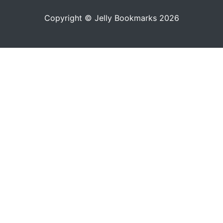
Copyright © Jelly Bookmarks 2026