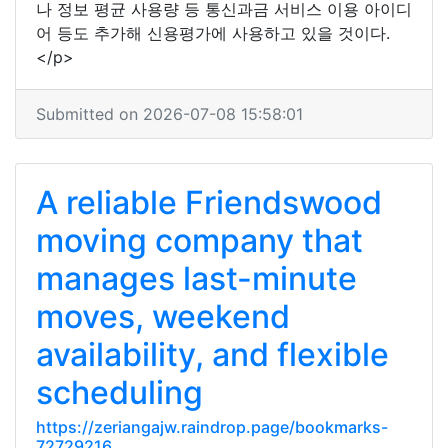
나 정보 평균 사용량 등 통신과금 서비스 이용 아이디
어 등도 추가해 신용평가에 사용하고 있을 것이다.
</p>
Submitted on 2026-07-08 15:58:01
A reliable Friendswood
moving company that
manages last-minute
moves, weekend
availability, and flexible
scheduling
https://zeriangajw.raindrop.page/bookmarks-
72729216