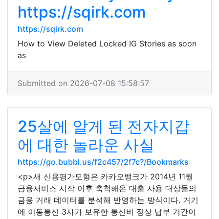
https://sqirk.com
https://sqirk.com
How to View Deleted Locked IG Stories as soon
as
Submitted on 2026-07-08 15:58:57
25살에 알게 된 전자지갑
에 대한 놀라운 사실
https://go.bubbl.us/f2c457/2f7c?/Bookmarks
<p>새 신용평가모형은 카카오뱅크가 2014년 11월
금융서비스 시작 이후 축척해온 대출 사용 대상들의
금융 거래 데이터를 분석해 반영하는 방식이다. 거기
에 이동통신 3사가 보유한 통신비 정상 납부 기간이