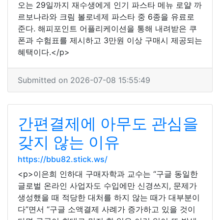
오는 29일까지 재수생에게 인기 파스타 메뉴 로얄 까
르보나라와 크림 볼로네제 파스타 중 6종을 유료로
준다. 해피포인트 어플리케이션을 통해 내려받은 쿠
폰과 수험표를 제시하고 3만원 이상 구매시 제공되는
혜택이다.</p>
Submitted on 2026-07-08 15:55:49
간편결제에 아무도 관심을
갖지 않는 이유
https://bbu82.stick.ws/
<p>이은희 인하대 구매자학과 교수는 “구글 동일한
글로벌 온라인 사업자도 수입에만 신경쓰지, 문제가
생성했을 때 적당한 대처를 하지 않는 때가 대부분이
다”면서 “구글 소액결제 사례가 증가하고 있을 것이