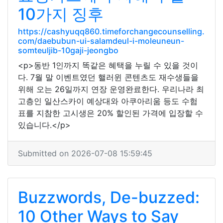
10가지 징후
https://cashyuqq860.timeforchangecounselling.
com/daebubun-ui-salamdeul-i-moleuneun-
somteuljib-10gaji-jeongbo
<p>동반 1인까지 똑같은 혜택을 누릴 수 있을 것이
다. 7월 말 이벤트였던 핼러윈 콘텐츠도 재수생들을
위해 오는 26일까지 연장 운영완료한다. 우리나라 최
고층인 일산스카이 예상대와 아쿠아리움 등도 수험
표를 지참한 고시생은 20% 할인된 가격에 입장할 수
있습니다.</p>
Submitted on 2026-07-08 15:59:45
Buzzwords, De-buzzed:
10 Other Ways to Say