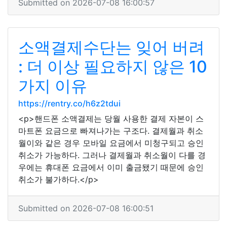
Submitted on 2026-07-08 16:00:57
소액결제수단는 잊어 버려
: 더 이상 필요하지 않은 10
가지 이유
https://rentry.co/h6z2tdui
<p>핸드폰 소액결제는 당월 사용한 결제 자본이 스
마트폰 요금으로 빠져나가는 구조다. 결제월과 취소
월이와 같은 경우 모바일 요금에서 미청구되고 승인
취소가 가능하다. 그러나 결제월과 취소월이 다를 경
우에는 휴대폰 요금에서 이미 출금됐기 때문에 승인
취소가 불가하다.</p>
Submitted on 2026-07-08 16:00:51