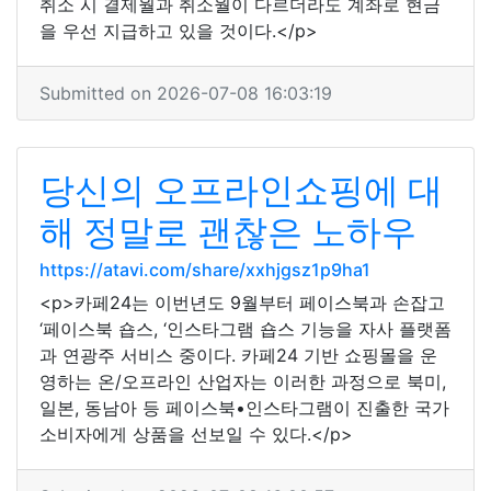
취소 시 결제월과 취소월이 다르더라도 계좌로 현금
을 우선 지급하고 있을 것이다.</p>
Submitted on 2026-07-08 16:03:19
당신의 오프라인쇼핑에 대
해 정말로 괜찮은 노하우
https://atavi.com/share/xxhjgsz1p9ha1
<p>카페24는 이번년도 9월부터 페이스북과 손잡고
‘페이스북 숍스, ‘인스타그램 숍스 기능을 자사 플랫폼
과 연광주 서비스 중이다. 카페24 기반 쇼핑몰을 운
영하는 온/오프라인 산업자는 이러한 과정으로 북미,
일본, 동남아 등 페이스북•인스타그램이 진출한 국가
소비자에게 상품을 선보일 수 있다.</p>