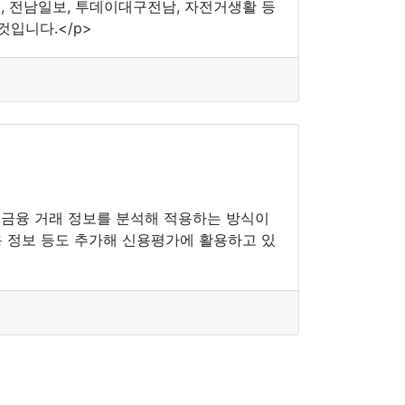
스, 전남일보, 투데이대구전남, 자전거생활 등
것입니다.</p>
의 금융 거래 정보를 분석해 적용하는 방식이
용 정보 등도 추가해 신용평가에 활용하고 있