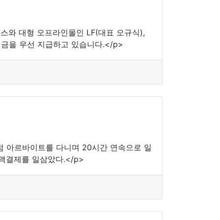
머스와 대형 오프라인몰인 LF(대표 오규식),
금을 우선 지급하고 있습니다.</p>
의점 아르바이트를 다니며 20시간 연속으로 일
액결제를 일삼았다.</p>