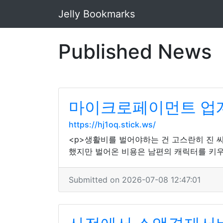
Jelly Bookmarks
Published News
마이크로페이먼트 업계
https://hj1oq.stick.ws/
<p>생활비를 벌어야하는 건 고스란히 진 씨
했지만 벌어온 비용은 남편의 캐릭터를 키우는
Submitted on 2026-07-08 12:47:01