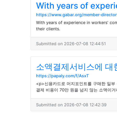
With years of exper
https://www.gabar.org/member-direc
With years of experience in workers' co
their clients.
Submitted on 2026-07-08 12:44:51
소액결제서비스에 대한
https://papaly.com/f/AsxT
<p>신용카드로 머지포인트를 구매한 일부
결제 비용이 70만 원을 넘지 않는 소액이거
Submitted on 2026-07-08 12:42:39