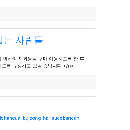
있는 사람들
 의하여 재화등을 구매·이용하도록 한 후
도록 규정하고 있을 것입니다.</p>
olohaneun-bujeong-hal-sueobsneun-