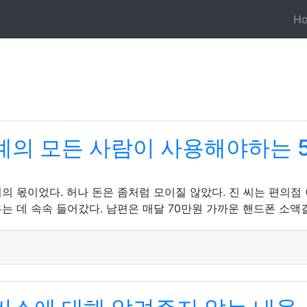
H
의 모든 사람이 사용해야하는 
의 몫이었다. 허나 돈은 좀처럼 모이질 않았다. 진 씨는 편의
 데 속속 들어갔다. 남편은 매달 70만원 가까운 핸드폰 소액결