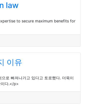
n law
expertise to secure maximum benefits for
지 이유
으로 빠져나가고 있다고 토로했다. 더욱이
다.</p>