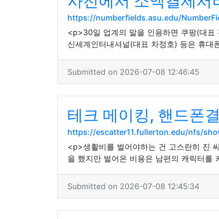
사전에서 소액결제서비
https://numberfields.asu.edu/NumberF
<p>30일 업계의 말을 인용하면 쿠팡(대표 
신세계인터내셔널(대표 차정호) 등은 휴대폰
Submitted on 2026-07-08 12:46:45
테크 메이킹, 핸드폰결
https://escatter11.fullerton.edu/nfs/
<p>생활비를 벌어야하는 건 고스란히 진 씨
을 했지만 벌어온 비용은 남편의 캐릭터를 키
Submitted on 2026-07-08 12:45:34