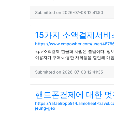
Submitted on 2026-07-08 12:41:50
15가지 소액결제서비
https://www.empowher.com/user/4878
<p>‘소액결제 현금화 사업은 불법이다. 
이용자가 구매·사용한 재화등을 할인해 매입하
Submitted on 2026-07-08 12:41:35
핸드폰결제에 대한 멋진 
https://rafaelrbpb914.almoheet-trave
jeung-geo