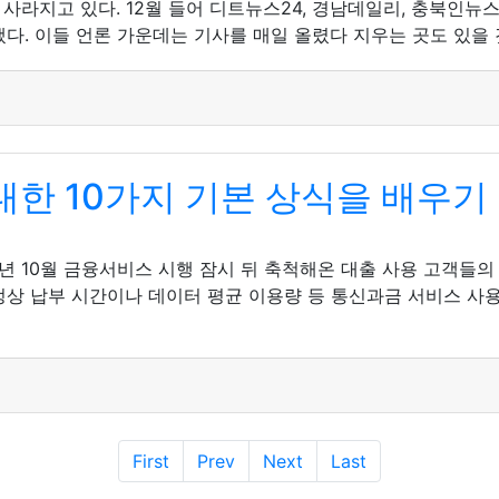
사라지고 있다. 12월 들어 디트뉴스24, 경남데일리, 충북인뉴
다. 이들 언론 가운데는 기사를 매일 올렸다 지우는 곳도 있을 
한 10가지 기본 상식을 배우기
년 10월 금융서비스 시행 잠시 뒤 축척해온 대출 사용 고객들
 정상 납부 시간이나 데이터 평균 이용량 등 통신과금 서비스 사
First
Prev
Next
Last