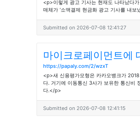
<p>이렇게 광고 기사는 현재도 나타났다가 
매체가 ‘소액결제 현금화 광고 기사를 내보냈
Submitted on 2026-07-08 12:41:27
마이크로페이먼트에 대
https://papaly.com/2/wzxT
<p>새 신용평가모형은 카카오뱅크가 2018
다. 거기에 이동통신 3사가 보유한 통신비
다.</p>
Submitted on 2026-07-08 12:41:15