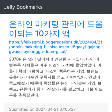
Jelly Bookmarks
온라인 마케팅 관리에 도움
이되는 10가지 앱
https://felixeqmi.bloggersdelight.dk/2024/04/21
/onrain-maketing-bijiniseueseo-15gaeyi-gajang-
gwaso-pyeongga-doen-gisul/
2070년은 멀리 떨어져야 안전한 시대였다. 다만 이
럴수록 사람들은 아주 연결의 가치에 몰입하였다. 아
울러 함께 대화하고, 다같이 행동하는 기업, 브랜드,
유튜버가 다수인 구독자를 얻고 사랑받았다. 연결이
중요해졌기 때문에 학생들은 본인과 연결된 기업, 브
랜드, 유튜버가 좀 더 진실되기를 필요하고 더불어 모
두를 추종끝낸다.
Submitted on 2024-04-21 07:05:27