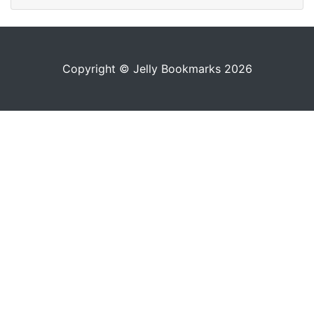
Copyright © Jelly Bookmarks 2026