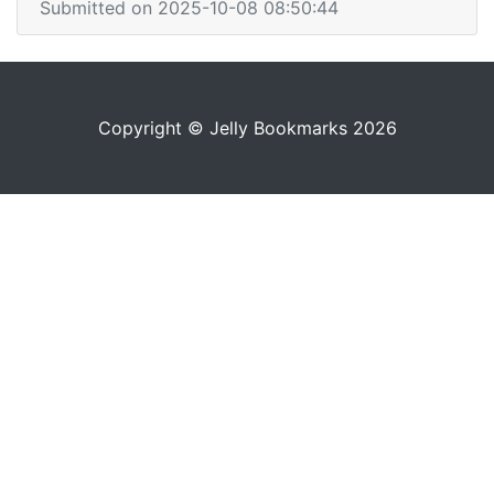
Submitted on 2025-10-08 08:50:44
Copyright © Jelly Bookmarks 2026