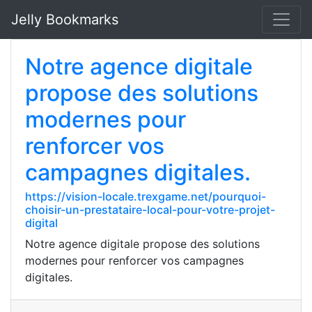
Jelly Bookmarks
Notre agence digitale
propose des solutions
modernes pour
renforcer vos
campagnes digitales.
https://vision-locale.trexgame.net/pourquoi-
choisir-un-prestataire-local-pour-votre-projet-
digital
Notre agence digitale propose des solutions
modernes pour renforcer vos campagnes
digitales.