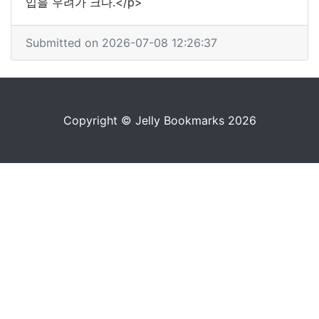
입을 우려가 크다.</p>
Submitted on 2026-07-08 12:26:37
Copyright © Jelly Bookmarks 2026