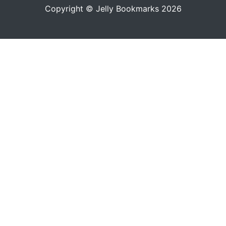
Copyright © Jelly Bookmarks 2026