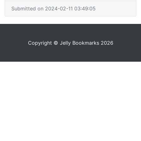
Submitted on 2024-02-11 03:49:05
Copyright © Jelly Bookmarks 2026