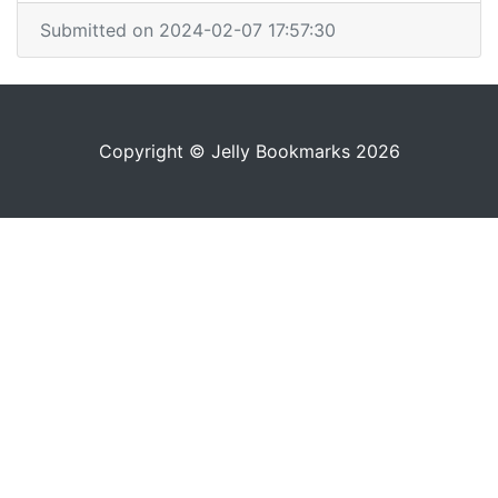
Submitted on 2024-02-07 17:57:30
Copyright © Jelly Bookmarks 2026