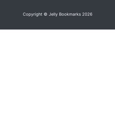
Copyright © Jelly Bookmarks 2026