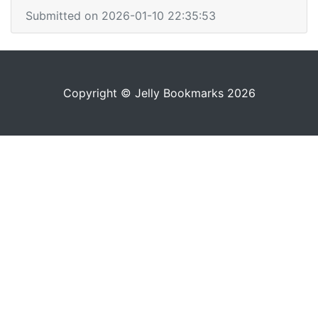
Submitted on 2026-01-10 22:35:53
Copyright © Jelly Bookmarks 2026