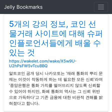
Jelly Bookmarks
5개의 강의 정보, 코인 선
물거래 사이트에 대해 슈퍼
인플로언서들에게 배울 수
있는 것
https://wakelet.com/wake/X5w9U-
U2hPsFW5vTcuBBQ
알트코인 공개 당시 나카모토는 '재래 통화의 뿌리 문
제는 이것이 작동하게 하는 데 필요한 모든 신뢰'라며
'중앙은행은 통화 가치를 떨어뜨리지 않도록 신뢰할
수 있어야 하지만, 화폐 통화의 역사는 그 신뢰 위반
으로 가득하다'고 기존 금융에 대한 비판적 견해를 밝
혀졌다고 합니다.